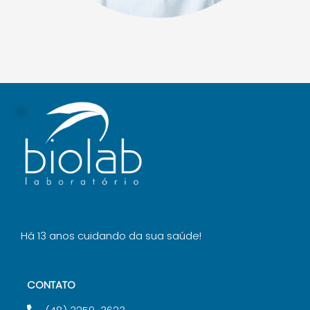
Há 13 anos cuidando da sua saúde!
CONTATO