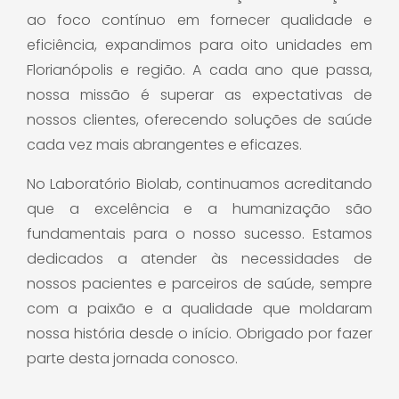
ao foco contínuo em fornecer qualidade e
eficiência, expandimos para oito unidades em
Florianópolis e região.
A cada ano que passa,
nossa missão é superar as expectativas de
nossos clientes, oferecendo soluções de saúde
cada vez mais abrangentes e eficazes.
No Laboratório Biolab, continuamos acreditando
que a excelência e a humanização são
fundamentais para o nosso sucesso.
Estamos
dedicados a atender às necessidades de
nossos pacientes e parceiros de saúde, sempre
com a paixão e a qualidade que moldaram
nossa história desde o início.
Obrigado por fazer
parte desta jornada conosco.