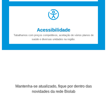
Acessibilidade
Tabalhamos com preços competitivos, aceitação de vários planos de
saúde e diversas unidades na região.
Mantenha-se atualizado, fique por dentro das
novidades da rede Biolab