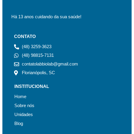
Há 13 anos cuidando da sua saúde!
CONTATO
(48) 3259-3623
(48) 98815-7131
contatolabbiolab@gmail.com
Florianópolis, SC
INSTITUCIONAL
Home
Sobre nós
Unidades
Blog