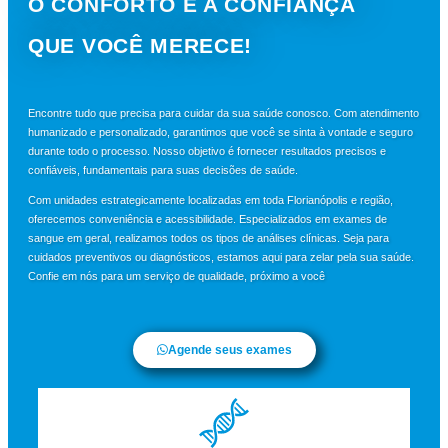
O CONFORTO E A CONFIANÇA
QUE VOCÊ MERECE!
Encontre tudo que precisa para cuidar da sua saúde conosco. Com atendimento
humanizado e personalizado, garantimos que você se sinta à vontade e seguro
durante todo o processo. Nosso objetivo é fornecer resultados precisos e
confiáveis, fundamentais para suas decisões de saúde.
Com unidades estrategicamente localizadas em toda Florianópolis e região,
oferecemos conveniência e acessibilidade. Especializados em exames de
sangue em geral, realizamos todos os tipos de análises clínicas. Seja para
cuidados preventivos ou diagnósticos, estamos aqui para zelar pela sua saúde.
Confie em nós para um serviço de qualidade, próximo a você
Agende seus exames