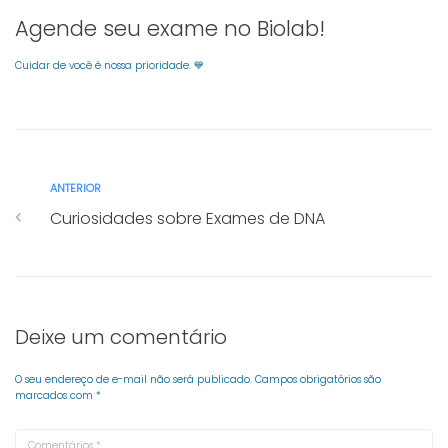
Agende seu exame no Biolab!
Cuidar de você é nossa prioridade. 💙
ANTERIOR
Curiosidades sobre Exames de DNA
Deixe um comentário
O seu endereço de e-mail não será publicado.
Campos obrigatórios são
marcados com
*