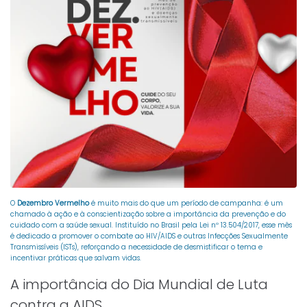
O
Dezembro Vermelho
é muito mais do que um período de campanha: é um
chamado à ação e à conscientização sobre a importância da prevenção e do
cuidado com a saúde sexual. Instituído no Brasil pela Lei nº 13.504/2017, esse mês
é dedicado a promover o combate ao HIV/AIDS e outras Infecções Sexualmente
Transmissíveis (ISTs), reforçando a necessidade de desmistificar o tema e
incentivar práticas que salvam vidas.
A importância do Dia Mundial de Luta
contra a AIDS