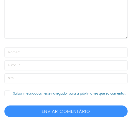
Salvar meus dados neste navegador para a próxima vez que eu comentar.