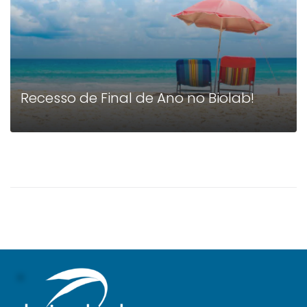
Recesso de Final de Ano no Biolab!
0
LEIA MAIS