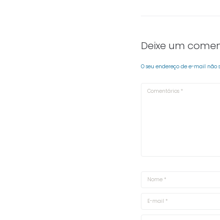
Deixe um comen
O seu endereço de e-mail não 