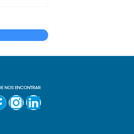
E NOS ENCONTRAR