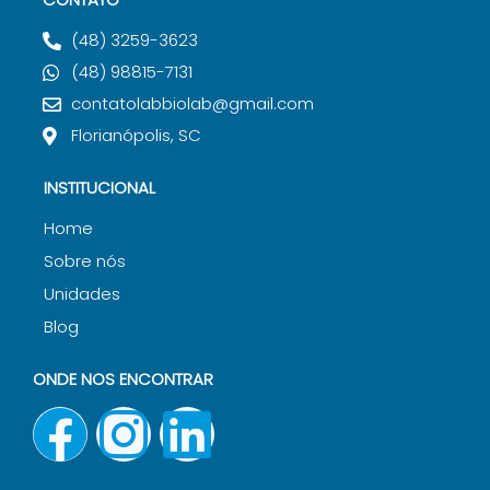
(48) 3259-3623
(48) 98815-7131
contatolabbiolab@gmail.com
Florianópolis, SC
INSTITUCIONAL
Home
Sobre nós
Unidades
Blog
ONDE NOS ENCONTRAR