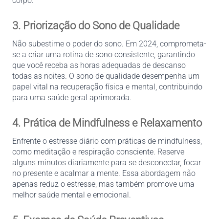
corpo.
3. Priorização do Sono de Qualidade
Não subestime o poder do sono. Em 2024, comprometa-
se a criar uma rotina de sono consistente, garantindo 
que você receba as horas adequadas de descanso 
todas as noites. O sono de qualidade desempenha um 
papel vital na recuperação física e mental, contribuindo 
para uma saúde geral aprimorada.
4. Prática de Mindfulness e Relaxamento
Enfrente o estresse diário com práticas de mindfulness, 
como meditação e respiração consciente. Reserve 
alguns minutos diariamente para se desconectar, focar 
no presente e acalmar a mente. Essa abordagem não 
apenas reduz o estresse, mas também promove uma 
melhor saúde mental e emocional.