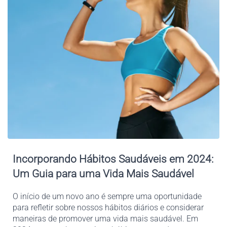
Incorporando
 Hábitos Saudáveis em 2024: 
Um Guia para uma Vida Mais Saudável
O início de um novo ano é sempre uma oportunidade 
para refletir sobre nossos hábitos diários e considerar 
maneiras de promover uma vida mais saudável. Em 