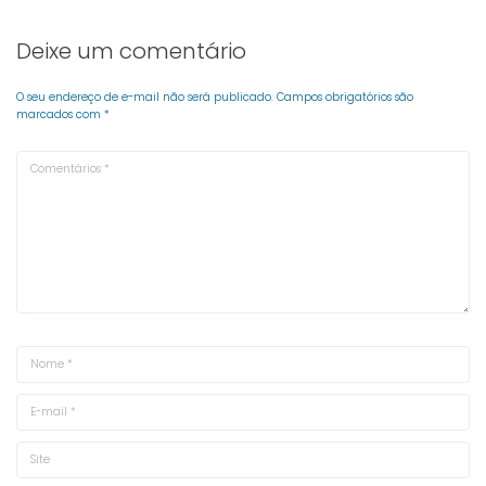
Deixe um comentário
O seu endereço de e-mail não será publicado.
Campos obrigatórios são
marcados com
*