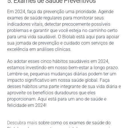
5. Exames de Saúde Preventivos
Em 2024, faça da prevenção uma prioridade. Agende 
exames de saúde regulares para monitorar seus 
indicadores vitais, detectar precocemente possíveis 
problemas e garantir que você esteja no caminho certo 
para uma vida saudável. O Biolab está aqui para apoiar 
sua jornada de prevenção e cuidado com serviços de 
excelência em análises clínicas.
Ao adotar esses cinco hábitos saudáveis em 2024, 
estamos investindo em nosso bem-estar a longo prazo. 
Lembre-se, pequenas mudanças diárias podem ter um 
impacto significativo em nossa saúde global. Faça 
desses hábitos uma parte integrante de sua vida diária e 
aproveite os benefícios duradouros que eles 
proporcionam. Aqui está para um ano de saúde e 
felicidade em 2024! 
Descubra mais
 sobre como os exames de saúde do 