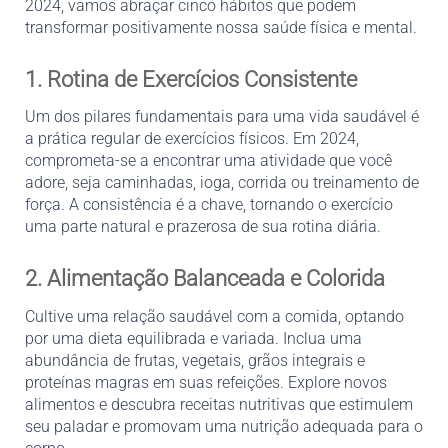
2024, vamos abraçar cinco hábitos que podem 
transformar positivamente nossa saúde física e mental.
1. Rotina de Exercícios Consistente
Um dos pilares fundamentais para uma vida saudável é 
a prática regular de exercícios físicos. Em 2024, 
comprometa-se a encontrar uma atividade que você 
adore, seja caminhadas, ioga, corrida ou treinamento de 
força. A consistência é a chave, tornando o exercício 
uma parte natural e prazerosa de sua rotina diária.
2. Alimentação Balanceada e Colorida
Cultive uma relação saudável com a comida, optando 
por uma dieta equilibrada e variada. Inclua uma 
abundância de frutas, vegetais, grãos integrais e 
proteínas magras em suas refeições. Explore novos 
alimentos e descubra receitas nutritivas que estimulem 
seu paladar e promovam uma nutrição adequada para o 